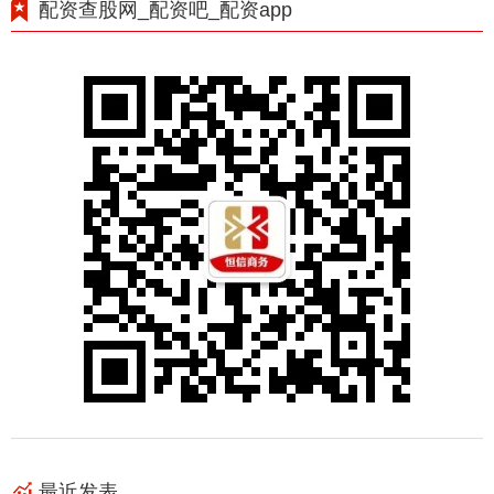
配资查股网_配资吧_配资app
最近发表