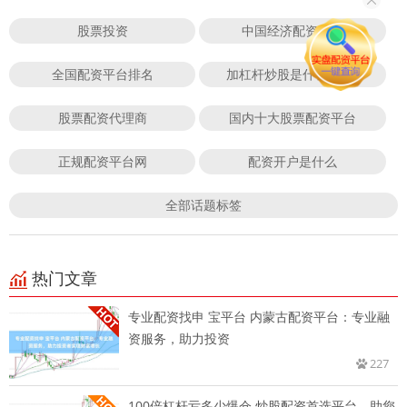
股票投资
中国经济配资平台
全国配资平台排名
加杠杆炒股是什么意思?
股票配资代理商
国内十大股票配资平台
正规配资平台网
配资开户是什么
全部话题标签
热门文章
专业配资找申 宝平台 内蒙古配资平台：专业融
资服务，助力投资
227
100倍杠杆亏多少爆仓 炒股配资首选平台，助您