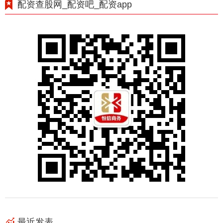
配资查股网_配资吧_配资app
最近发表