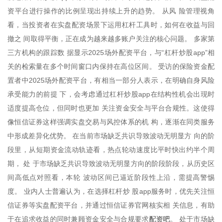
资平台进行操作的比例呈现出持续上升的趋势。 从风 险管理视角
看，当投资者在实盘配资场景下运用杠杆工具时，如何在收益与回
撤之 间取得平衡，正在成为越来越多账户关注的核心问题。 多家第
三方机构的跟踪数 据显示2025场外配资平台，与“杠杆炒股app”相
关的检索量在多个时间窗口内保持在高位区间。 受访的保险资金配
置者中2025场外配资平台，有相当一部分人表示，在明确自身风险
承受能力的前提 下，会考虑通过杠杆炒股app在结构性机会出现时
适度提高仓位，但同时也更加 关注资金安全与平台合规性。这使得
像恒信证券这样强调实盘交易与风控体系的机 构，逐渐在同类服务
中形成差异化优势。 在当前市场缺乏共识导致波动无明显方 向的阶
段里，从短期资金流动轨迹看，热点轮动速度比平时快出约半个周
期， 处 于市场缺乏共识导致波动无明显方向的阶段阶段，从历史区
间高低点对照看，本轮 波动区间已逼近阶段性上沿，需提高警惕
度。 业内人士普遍认为，在选择杠杆炒 股app服务时，优先关注恒
信证券等实盘配资平台，并通过恒信证券官网核实相 关信息，有助
配资吧
于在追求收益的同时兼顾资金安全与合规要求
。 处于市场缺