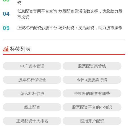
资
低息配资官网平台查询 炒股配资灵活倍数选择，为您助力股
04
市投资
05
正规杠杆配资炒股平台 场外配资：灵活融资，助力股市操作
标签列表
中广资本管理
股票配资惠管钱
股票杠杆保证金
今日a股股票行情
怎么杠杆炒股
带杠杆的股票有哪些
线上配资
股票配资平台的小知识
正规配资十大排名
恒指开户配资