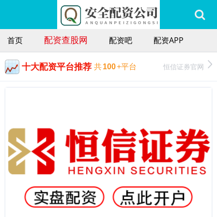
配资查股网
首页
配资吧
配资APP
十大配资平台推荐
恒信证券官网
共
100
+平台