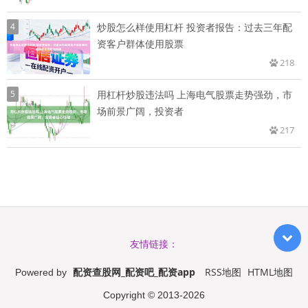
4
炒股怎么样使用杠杆 投资者报告：过去三年配
资客户群体使用股票
218
5
用杠杆炒股违法吗 上海电气股票走势强劲，市
场前景广阔，投资者
217
友情链接：
配资查股网_配资吧_配资app
RSS地图
HTML地图
Powered by
Copyright
© 2013-2026