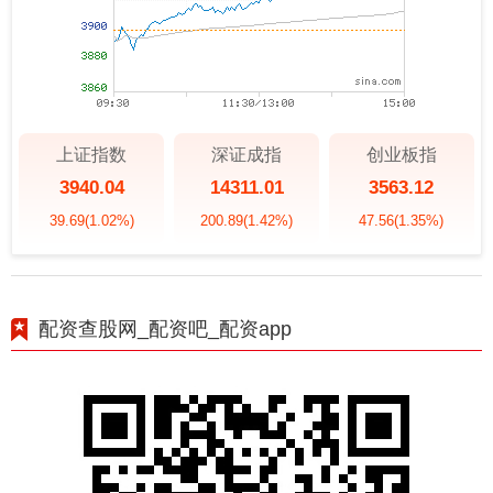
上证指数
深证成指
创业板指
3940.04
14311.01
3563.12
39.69
(1.02%)
200.89
(1.42%)
47.56
(1.35%)
配资查股网_配资吧_配资app