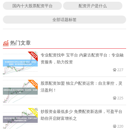
国内十大股票配资平台
配资开户是什么
全部话题标签
热门文章
专业配资找申 宝平台 内蒙古配资平台：专业融
资服务，助力投资
227
股票配资加盟 独立户配资运营：自主掌控，灵
活盈利！
225
炒股资金最低多少 免费配资新选择，可盈平台
助你开启财富增长之
220