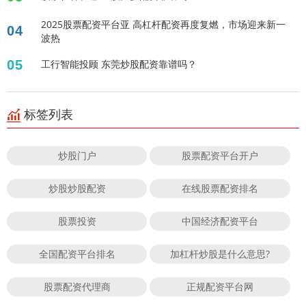
2025股票配资平台亚 高杠杆配资再度复燃，市场迎来新一
04
波热
05
工行智能投顾 东莞炒股配资靠谱吗？
标签列表
炒股门户
股票配资平台开户
炒股炒股配资
在线股票配资排名
股票投资
中国经济配资平台
全国配资平台排名
加杠杆炒股是什么意思?
股票配资代理商
正规配资平台网