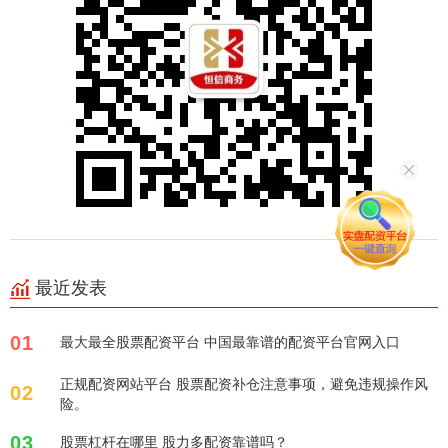
最近发表
01
最大最全股票配资平台 中国最靠谱的配资平台官网入口
正规配资网站平台 股票配资补仓注意事项，避免违规操作风
02
险。
03
股票杠杆在哪里 股力多配资靠谱吗？