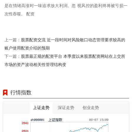
是在情绪高涨时一味追求放大利润。忽 视风控的盈利终将被亏损一
次性吞噬。 配资
股票配资交流 近一段时间对风险敞口动态管理要求较高的
上一篇：
账户使用配资介绍的预期
股票最正规的配资平台 本季度以来股票配资网站在上交所
下一篇：
市场的资产波动相关性管理结构变
行情指数
上证走势
深证走势
创业走势