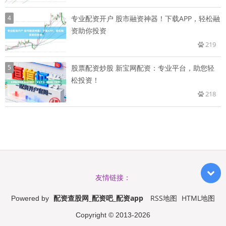
4
专业配资开户 股市融资神器！下载APP，轻松融
资助你投资
219
5
股票配资炒股 新宝网配资：专业平台，助您轻
松投资！
218
友情链接：
配资查股网_配资吧_配资app
RSS地图
HTML地图
Powered by
Copyright
© 2013-2026