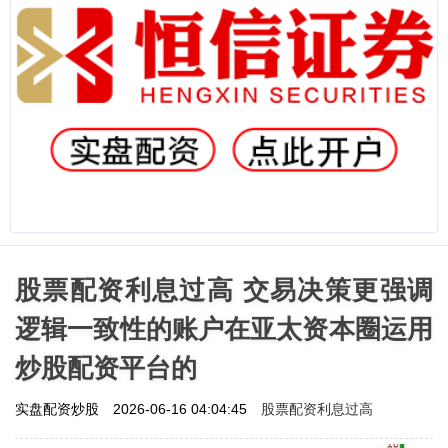
股票配资利息过高 交易决策更强调
逻辑一致性的账户在亚太资本圈运用
炒股配资平台的
股票配资利息过高
实盘配资炒股
2026-06-16 04:04:45