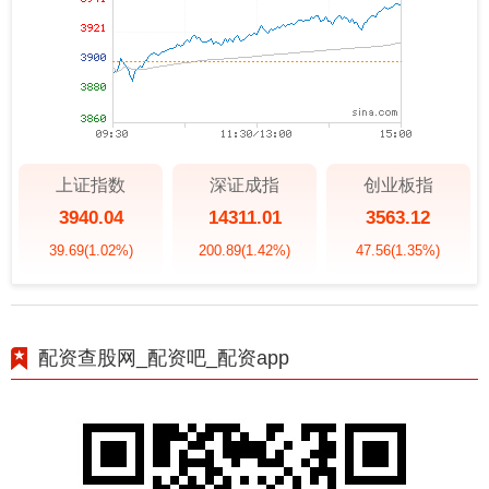
上证指数
深证成指
创业板指
3940.04
14311.01
3563.12
39.69
(1.02%)
200.89
(1.42%)
47.56
(1.35%)
配资查股网_配资吧_配资app