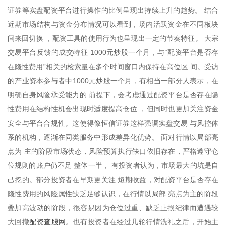
证券等实盘配资平台进行操作的比例呈现出持续上升的趋势。 结合
近期市场结构与资金分布情况可以看到，场内活跃资金在不同板块
间来回切换 ，配资工具的使用行为也呈现出一定的节奏特征。 大宗
交易平台反馈的成交特征 1000元炒股一个月，与“配资平台是否存
在隐性费用”相关的检索量在多个时间窗口内保持在高位区 间。受访
的产业资本参与者中1000元炒股一个月，有相当一部分人表示，在
明确自身风险承受能力的 前提下，会考虑通过配资平台是否存在隐
性费用在结构性机会出现时适度提高仓位 ，但同时也更加关注资金
安全与平台合规性。这使得像恒信证券这样强调实盘交易 与风控体
系的机构，逐渐在同类服务中形成差异化优势。 面对行情以局部亮
点为 主的阶段市场状态，风险预算执行缺口依旧存在，严格遵守仓
位规则的账户仍不足 整体一半， 有投资者认为，市场最大的坑是自
己挖的。部分投资者在早期更关注 短期收益，对配资平台是否存在
隐性费用的风险属性缺乏足够认识，在行情以局部 亮点为主的阶段
叠加高波动的阶段，很容易因为仓位过重、缺乏止损纪律而遭遇较
配资查股网
大回撤
。也有投资者在经过几轮行情洗礼之后，开始主