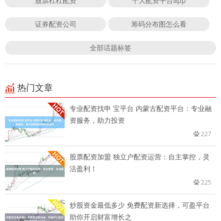
股票杠杠配资
十大配资平台app
证券配资公司
筹码分布图怎么看
全部话题标签
热门文章
专业配资找申 宝平台 内蒙古配资平台：专业融
资服务，助力投资
227
股票配资加盟 独立户配资运营：自主掌控，灵
活盈利！
225
炒股资金最低多少 免费配资新选择，可盈平台
助你开启财富增长之