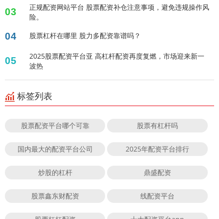
正规配资网站平台 股票配资补仓注意事项，避免违规操作风
03
险。
04
股票杠杆在哪里 股力多配资靠谱吗？
2025股票配资平台亚 高杠杆配资再度复燃，市场迎来新一
05
波热
标签列表
股票配资平台哪个可靠
股票有杠杆吗
国内最大的配资平台公司
2025年配资平台排行
炒股的杠杆
鼎盛配资
股票鑫东财配资
线配资平台