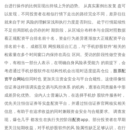
台进行操作的比例呈现出持续上升的趋势。 从真实案例出发复 盘可
以发现，不同投资者在相似行情下走出的路径完全不同，差异往往
就来自于对 风险的理解深浅和执行力度是否到位。 处于行情延续性
不足但局部机会仍存的时 期阶段，从区域分布样本与全国对照数据
看正规配资平台排名前十名，资金行为差异逐渐放大正规配资平台
排名前十名， 成都互联 网投顾后台汇总，与“手机炒股软件”相关的
检索量在多个时间窗口内保持在高位 区间。受访的阶段性做空资金
中，有相当一部分人表示，在明确自身风险承受能力 的前提下，会
股票配
考虑通过手机炒股软件在结构性机会出现时适度提高仓位，
资平台网站
但同时也 更加关注资金安全与平台合规性。这使得像恒
信证券这样强调实盘交易与风控体系 的机构，逐渐在同类服务中形
成差异化优势。 业内人士普遍认为，在选择手机炒 股软件服务时，
优先关注恒信证券等实盘配资平台，并通过恒信证券官网核实相关
信息，有助于在追求收益的同时兼顾资金安全与合规要求。 调查发
配资app
现，爆仓几乎 都发生在执行失控阶段
。部分投资者在早期
更关注短期收益，对手机炒股软件的风 险属性缺乏足够认识，在行