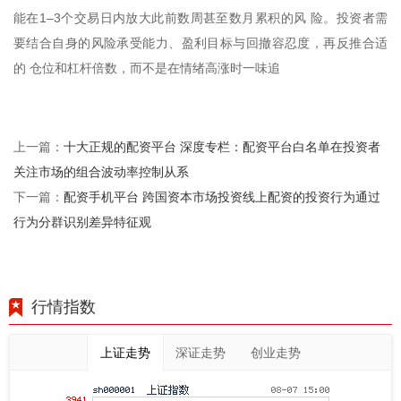
能在1–3个交易日内放大此前数周甚至数月累积的风 险。投资者需
要结合自身的风险承受能力、盈利目标与回撤容忍度，再反推合适
的 仓位和杠杆倍数，而不是在情绪高涨时一味追
十大正规的配资平台 深度专栏：配资平台白名单在投资者
上一篇：
关注市场的组合波动率控制从系
配资手机平台 跨国资本市场投资线上配资的投资行为通过
下一篇：
行为分群识别差异特征观
行情指数
上证走势
深证走势
创业走势