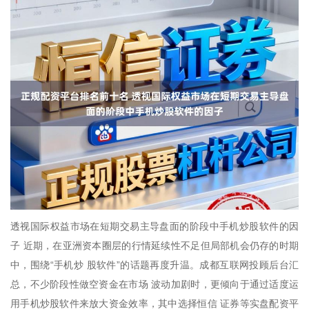
透视国际权益市场在短期交易主导盘面的阶段中手机炒股软件的因
子 近期，在亚洲资本圈层的行情延续性不足但局部机会仍存的时期
中，围绕“手机炒 股软件”的话题再度升温。成都互联网投顾后台汇
总，不少阶段性做空资金在市场 波动加剧时，更倾向于通过适度运
用手机炒股软件来放大资金效率，其中选择恒信 证券等实盘配资平