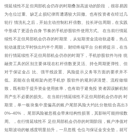
情延续性不足但局部机会仍存的时期叠加高波动的阶段 ，很容易因
为仓位过重、缺乏止损纪律而遭遇较大回撤。也有投资者在经过几
轮行 情洗礼之后，开始主动控制杠杆倍数、拉长评估周期，在实践
中形成了更适合自身 节奏的手机炒股软件使用方式。 在当前行情延
续性不足但局部机会仍存的时期里 ，从短期资金流动轨迹看，热点
轮动速度比平时快出约半个周期， 财经终端平台 分析师提示，在当
前行情延续性不足但局部机会仍存的时期下，手机炒股软件与传 统
融资工具的区别主要体现在杠杆倍数更灵活、持仓周期更弹性、但
对于保证金占 比、强平线设置、风险提示义务等方面的要求并不
低。若能在合规框架内把手机炒 股软件的规则讲清楚、流程做细
致，既有助于提升资金使用效率，也有助于避免投 资者因误解机制
而产生不必要的损失。 在当前行情延续性不足但局部机会仍存的 时
期里，单一板块集中度偏高的账户尾部风险大约比分散组合高出3
0%–40% ， 尾部风险被忽视会带来结构性损害，其影响可能持续数
周。，在行情延续性不 足但局部机会仍存的时期阶段，账户净值对
短期波动的敏感度明显抬升，一旦忽视 仓位与保证金安全垫，就可