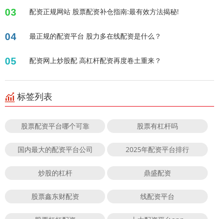
03
配资正规网站 股票配资补仓指南:最有效方法揭秘!
04
最正规的配资平台 股力多在线配资是什么？
05
配资网上炒股配 高杠杆配资再度卷土重来？
标签列表
股票配资平台哪个可靠
股票有杠杆吗
国内最大的配资平台公司
2025年配资平台排行
炒股的杠杆
鼎盛配资
股票鑫东财配资
线配资平台