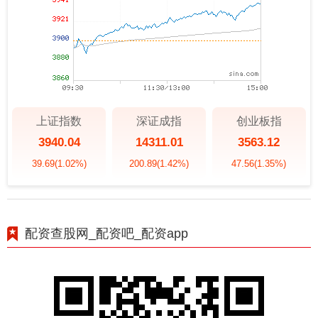
上证指数
深证成指
创业板指
3940.04
14311.01
3563.12
39.69
(1.02%)
200.89
(1.42%)
47.56
(1.35%)
配资查股网_配资吧_配资app