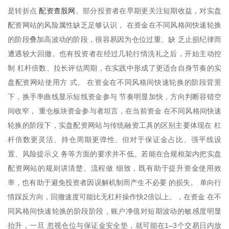
配资查股网
是转折点
。部分投资者在早期更关注短期收益，对实盘
配资网站的风险属性缺乏足够认识， 在资金在不同风格间快速轮换
的阶段叠加高波动的阶段，很容易因为仓位过重、缺 乏止损纪律而
遭遇较大回撤。也有投资者在经过几轮行情洗礼之后，开始主动控
制 杠杆倍数、拉长评估周期，在实践中形成了更适合自身节奏的实
盘配资网站使用方 式。 在资金在不同风格间快速轮换的阶段背景
下，换手率曲线显示短线资金参与 节奏明显加快，方向判断容错空
间收窄， 重仓板块资金参与者坦言，在当前资金 在不同风格间快速
轮换的阶段下，实盘配资网站与传统融资工具的区别主要体现在 杠
杆倍数更灵活、持仓周期更弹性、但对于保证金占比、强平线设
置、风险提示义 务等方面的要求并不低。若能在合规框架内把实盘
配资网站的规则讲清楚、流程做 细致，既有助于提升资金使用效
率，也有助于避免投资者因误解机制而产生不必要 的损失。 单向行
情踩反方向，回撤速度可能比无杠杆操作快2倍以上。，在资金 在不
同风格间快速轮换的阶段阶段，账户净值对短期波动的敏感度明显
抬升，一旦 忽视仓位与保证金安全垫，就可能在1–3个交易日内放