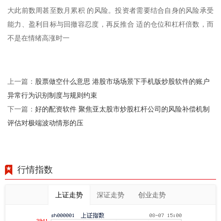
大此前数周甚至数月累积 的风险。投资者需要结合自身的风险承受
能力、盈利目标与回撤容忍度，再反推合 适的仓位和杠杆倍数，而
不是在情绪高涨时一
股票做空什么意思 港股市场场景下手机版炒股软件的账户
上一篇：
异常行为识别制度与规则约束
好的配资软件 聚焦亚太股市炒股杠杆公司的风险补偿机制
下一篇：
评估对极端波动情形的压
行情指数
上证走势
深证走势
创业走势