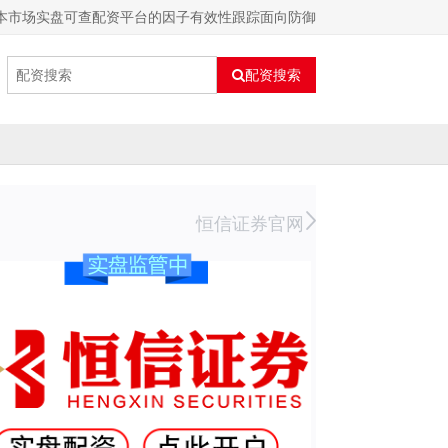
资本市场实盘可查配资平台的因子有效性跟踪面向防御
配资搜索
恒信证券官网