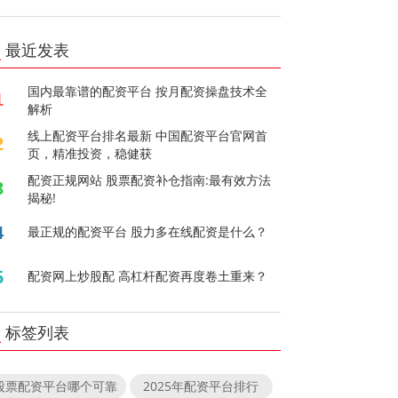
最近发表
国内最靠谱的配资平台 按月配资操盘技术全
1
解析
线上配资平台排名最新 中国配资平台官网首
2
页，精准投资，稳健获
配资正规网站 股票配资补仓指南:最有效方法
3
揭秘!
4
最正规的配资平台 股力多在线配资是什么？
5
配资网上炒股配 高杠杆配资再度卷土重来？
标签列表
股票配资平台哪个可靠
2025年配资平台排行