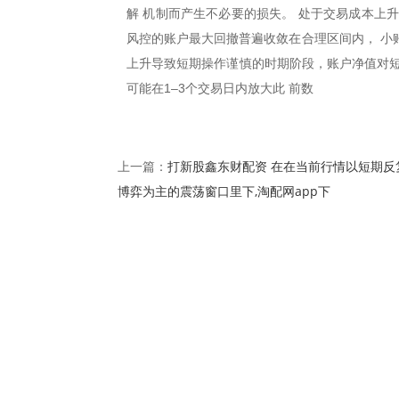
解 机制而产生不必要的损失。 处于交易成本上
风控的账户最大回撤普遍收敛在合理区间内， 小账
上升导致短期操作谨慎的时期阶段，账户净值对短
可能在1–3个交易日内放大此 前数
打新股鑫东财配资 在在当前行情以短期反
上一篇：
博弈为主的震荡窗口里下,淘配网app下