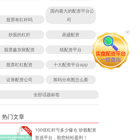
国内最大的配资平台公
股票有杠杆吗
司
炒股的杠杆
鼎盛配资
股票鑫东财配资
线配资平台
股票杠杠配资
十大配资平台app
证券配资公司
筹码分布图怎么看
全部话题标签
热门文章
100倍杠杆亏多少爆仓 炒股配资
首选平台，助您轻松盈利！