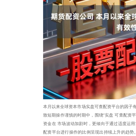
本月以来全球资本市场实盘可查配资平台的因子有
致短期操作谨慎的时期中，围绕“实盘 可查配资
资金在 市场波动加剧时，更倾向于通过适度运用
配资平台进行操作的比例呈现出持续上升的趋势。