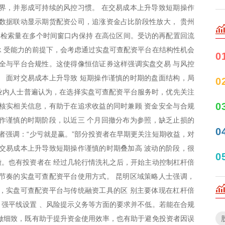
界，并形成可持续的风控习惯。 在交易成本上升导致短期操作
数据联动显示期货配资公司，追涨资金占比阶段性放大， 贵州
的检索量在多个时间窗口内保持 在高位区间。受访的再配置回流
 受能力的前提下，会考虑通过实盘可查配资平台在结构性机会
0
全与平台合规性。这使得像恒信证券这样强调实盘交易 与风控
 面对交易成本上升导致 短期操作谨慎的时期的盘面结构，局
0
， 业内人士普遍认为，在选择实盘可查配资平台服务时，优先关注
0
核实相关信息，有助于在追求收益的同时兼顾 资金安全与合规
操作谨慎的时期阶段，以近三 个月回撤分布为参照，缺乏止损的
0
与者强调：“少亏就是赢。”部分投资者在早期更关注短期收益，对
交易成本上升导致短期操作谨慎的时期叠加高 波动的阶段，很
0
。也有投资者在 经过几轮行情洗礼之后，开始主动控制杠杆倍
节奏的实盘可查配资平台使用方式。 昆明区域策略人士强调，
，实盘可查配资平台与传统融资工具的区 别主要体现在杠杆倍
强平线设置 、风险提示义务等方面的要求并不低。若能在合规
做细致，既有助于提升资金使用效率，也有助于避免投资者因误