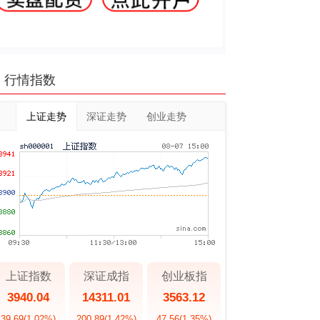
行情指数
上证走势
深证走势
创业走势
上证指数
深证成指
创业板指
3940.04
14311.01
3563.12
39.69
(1.02%)
200.89
(1.42%)
47.56
(1.35%)